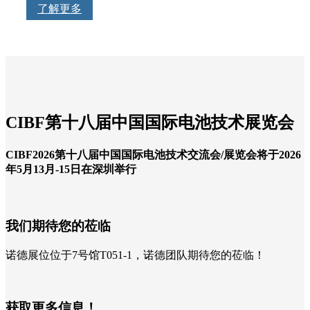
了解更多
CIBF第十八届中国国际电池技术展览会
CIBF2026第十八届中国国际电池技术交流会/展览会将于2026
年5月13月-15日在深圳举行
我们期待您的莅临
诺德展位位于7号馆T051-1，诺德团队期待您的莅临！
获取更多信息！