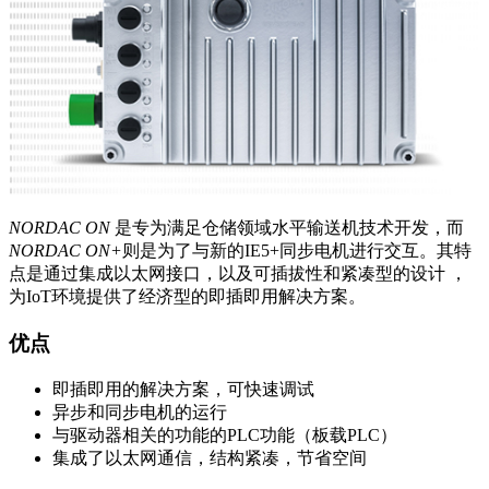
NORDAC ON
是专为满足仓储领域水平输送机技术开发，而
NORDAC ON+
则是为了与新的IE5+同步电机进行交互。其特
点是通过集成以太网接口，以及可插拔性和紧凑型的设计 ，
为IoT环境提供了经济型的即插即用解决方案。
优点
即插即用的解决方案，可快速调试
异步和同步电机的运行
与驱动器相关的功能的PLC功能（板载PLC）
集成了以太网通信，结构紧凑，节省空间