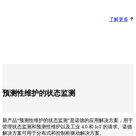
了解更多
预测性维护的状态监测
新产品“预测性维护的状态监测”是诺德的应用解决方案，用于
管理状态监测和预测性维护以及工业 4.0 和 IoT 的请求。诺德
解决方案可用于分布式和控制柜驱动解决方案。