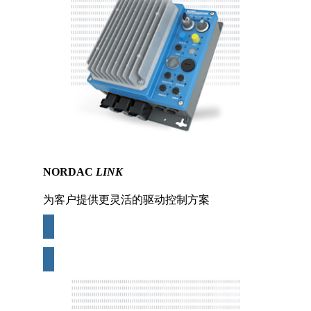
NORDAC
LINK
为客户提供更灵活的驱动控制方案
更多