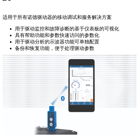
适用于所有诺德驱动器的移动调试和服务解决方案
用于驱动监控和故障诊断的基于仪表板的可视化
具有帮助功能和参数快速访问的参数化
用于驱动分析的示波器功能可单独配置
备份和恢复功能，便于处理驱动参数