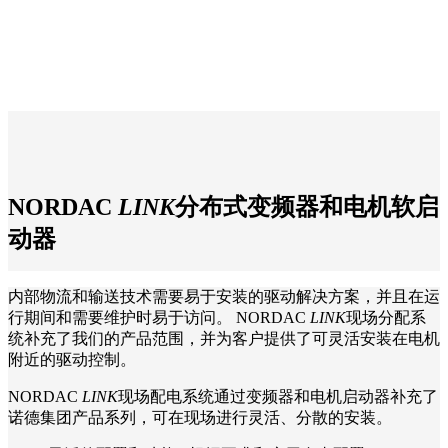
NORDAC
LINK
分布式变频器和电机软启
动器
内部物流和输送技术需要易于安装的驱动解决方案，并且在运
行期间和需要维护时易于访问。 NORDAC
LINK
现场分配系
统补充了我们的产品范围，并为客户提供了可灵活安装在电机
附近的驱动控制。
NORDAC
LINK
现场配电系统通过变频器和电机启动器补充了
诺德集团产品系列，可在现场进行灵活、分散的安装。