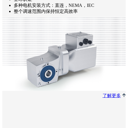
多种电机安装方式：直连，NEMA，IEC
整个调速范围内保持恒定高效率
了解更多