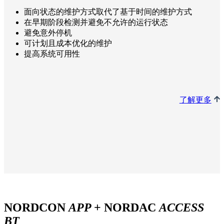
面向状态的维护方式取代了基于时间的维护方式
在早期阶段检测并避免不允许的运行状态
避免意外停机
可计划且成本优化的维护
提高系统可用性
了解更多
NORDCON
APP
+ NORDAC
ACCESS
BT