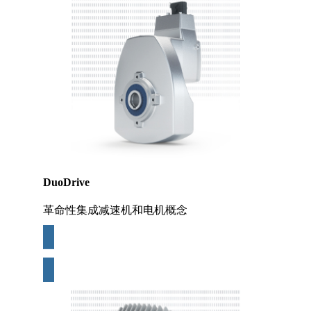
DuoDrive
革命性集成减速机和电机概念
更多