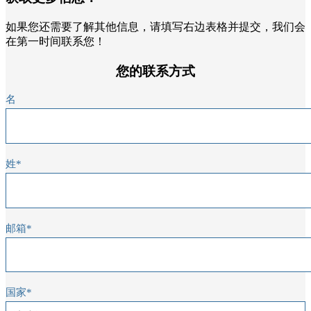
如果您还需要了解其他信息，请填写右边表格并提交，我们会
在第一时间联系您！
您的联系方式
名
姓
*
邮箱
*
国家
*