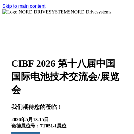
Skip to main content
NORD Drivesystems
CIBF 2026 第十八届中国
国际电池技术交流会/展览
会
我们期待您的莅临！
2026年5月13-15日
诺德展位号：7T051-1展位