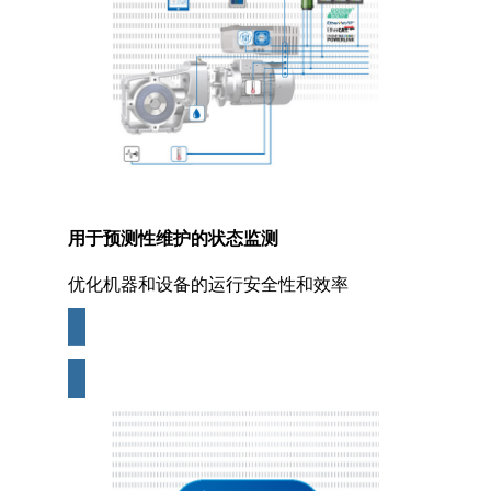
用于预测性维护的状态监测
优化机器和设备的运行安全性和效率
更多