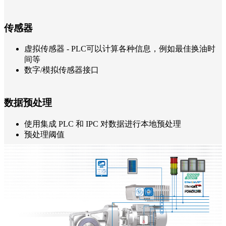
传感器
虚拟传感器 - PLC可以计算各种信息，例如最佳换油时
间等
数字/模拟传感器接口
数据预处理
使用集成 PLC 和 IPC 对数据进行本地预处理
预处理阈值