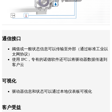
通信接口
阈值或一般状态信息可以传输至外部（通过标准工业以
太网协议）
使用 IPC，专有的诺德软件还可以将驱动器数据传递到
客户云
可视化
驱动器信息和状态可以通过本地仪表板可视化
客户受益