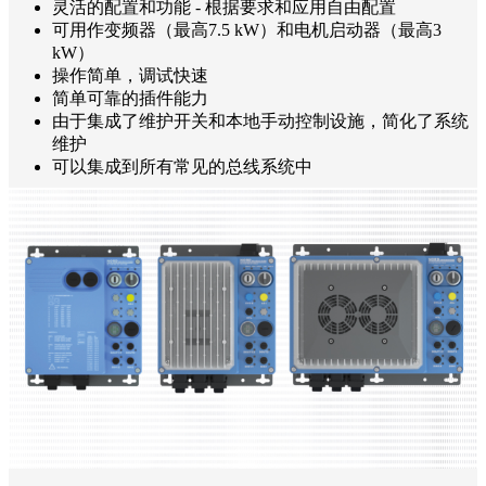
灵活的配置和功能 - 根据要求和应用自由配置
可用作变频器（最高7.5 kW）和电机启动器（最高3
kW）
操作简单，调试快速
简单可靠的插件能力
由于集成了维护开关和本地手动控制设施，简化了系统
维护
可以集成到所有常见的总线系统中