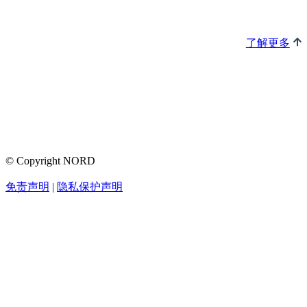
了解更多
© Copyright NORD
免责声明
隐私保护声明
|