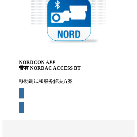
NORDCON
APP
带有 NORDAC
ACCESS BT
移动调试和服务解决方案
更多