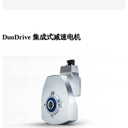
DuoDrive 集成式减速电机