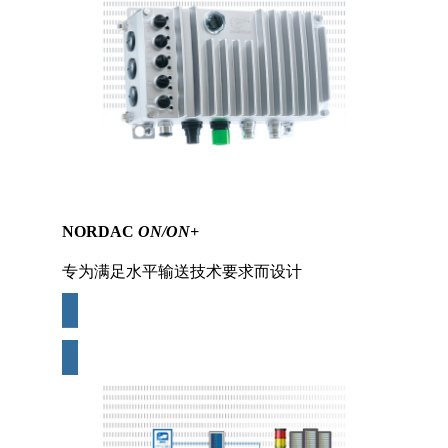
NORDAC
ON/ON+
专为满足水平输送技术要求而设计
更多