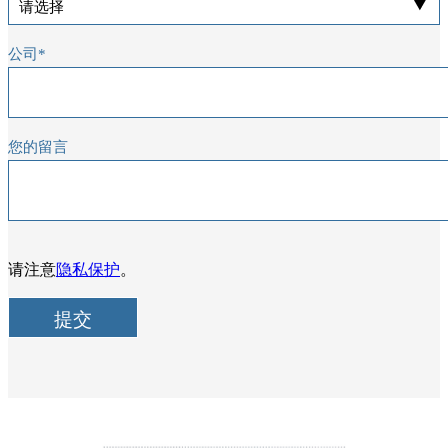
公司
*
您的留言
隐私保护
请注意
。